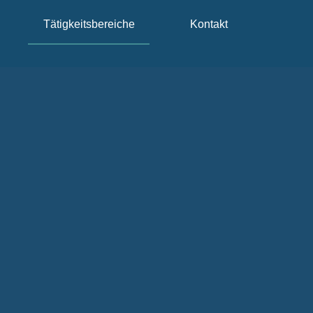
Tätigkeitsbereiche
Kontakt