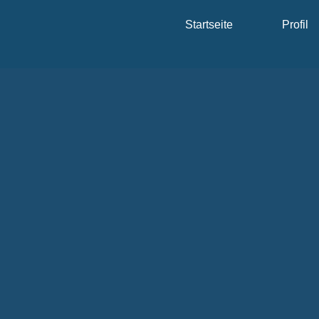
Startseite
Profil