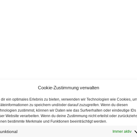
Cookie-Zustimmung verwalten
dir ein optimales Erlebnis zu bieten, verwenden wir Technologien wie Cookies, u
äteinformationen zu speichern und/oder darauf zuzugreifen. Wenn du diesen
hnologien zustimmst, können wir Daten wie das Surfverhalten oder eindeutige IDs
ser Website verarbeiten. Wenn du deine Zustimmung nicht erteilst oder zurückziehs
nen bestimmte Merkmale und Funktionen beeinträchtigt werden.
unktional
Immer aktiv